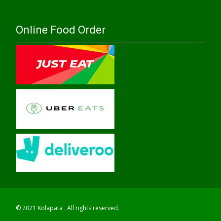
Online Food Order
© 2021 Kolapata . All rights reserved.