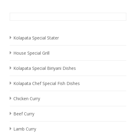
Kolapata Special Stater
House Special Grill
Kolapata Special Biriyani Dishes
Kolapata Chef Special Fish Dishes
Chicken Curry
Beef Curry
Lamb Curry