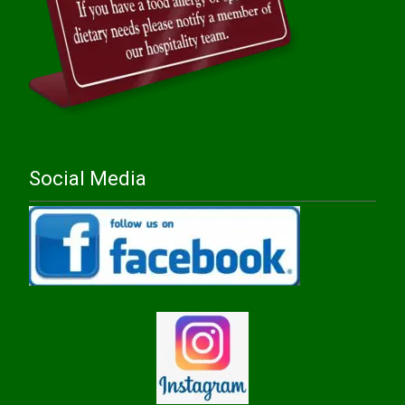
Social Media