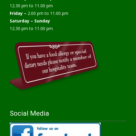
12.30 pm to 11.00 pm
Friday –
2.00 pm to 11.00 pm
Saturday – Sunday
12.30 pm to 11.00 pm
Social Media