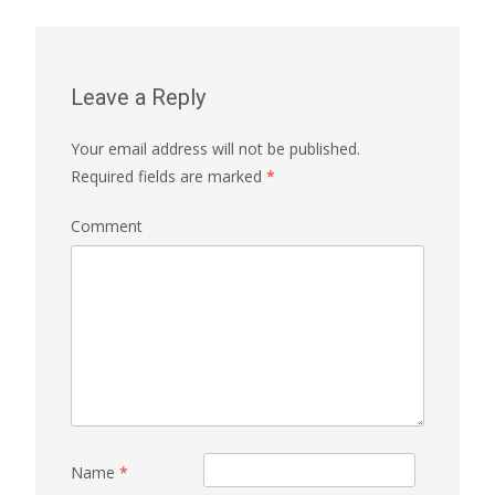
Leave a Reply
Your email address will not be published.
Required fields are marked
*
Comment
Name
*