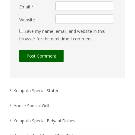
Email
*
Website
Save my name, email, and website in this
browser for the next time I comment.
Kolapata Special Stater
House Special Grill
Kolapata Special Biriyani Dishes