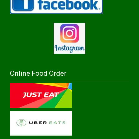
Online Food Order